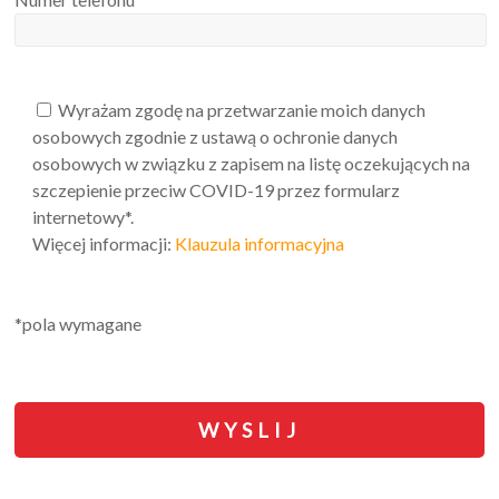
Wyrażam zgodę na przetwarzanie moich danych
osobowych zgodnie z ustawą o ochronie danych
osobowych w związku z zapisem na listę oczekujących na
szczepienie przeciw COVID-19 przez formularz
internetowy*.
Więcej informacji:
Klauzula informacyjna
*pola wymagane