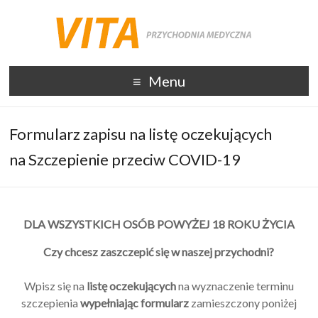
Menu
Formularz zapisu na listę oczekujących
na Szczepienie przeciw COVID-19
DLA WSZYSTKICH OSÓB POWYŻEJ 18 ROKU ŻYCIA
Czy chcesz zaszczepić się w naszej przychodni?
Wpisz się na
listę oczekujących
na wyznaczenie terminu
szczepienia
wypełniając formularz
zamieszczony poniżej