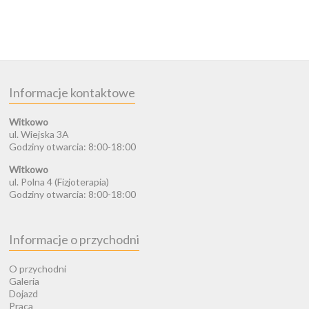
Informacje kontaktowe
Witkowo
ul. Wiejska 3A
Godziny otwarcia: 8:00-18:00
Witkowo
ul. Polna 4 (Fizjoterapia)
Godziny otwarcia: 8:00-18:00
Informacje o przychodni
O przychodni
Galeria
Dojazd
Praca